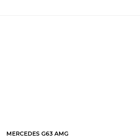
MERCEDES G63 AMG