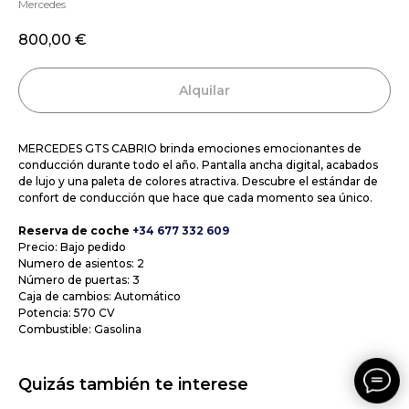
Mercedes
800,00
€
Alquilar
MERCEDES GTS CABRIO brinda emociones emocionantes de
conducción durante todo el año. Pantalla ancha digital, acabados
de lujo y una paleta de colores atractiva. Descubre el estándar de
confort de conducción que hace que cada momento sea único.
Reserva de coche
+34 677 332 609
Precio: Bajo pedido
Numero de asientos: 2
Número de puertas: 3
Caja de cambios: Automático
Potencia: 570 CV
Combustible: Gasolina
Quizás también te interese