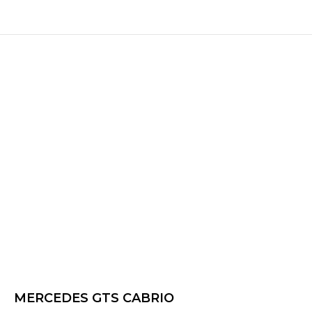
MERCEDES GTS CABRIO