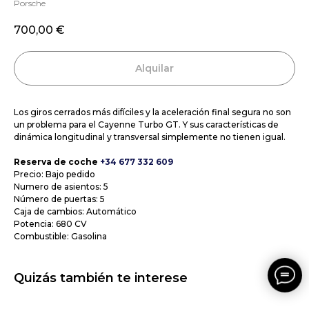
Porsche
700,00
€
Alquilar
Los giros cerrados más difíciles y la aceleración final segura no son
un problema para el Cayenne Turbo GT. Y sus características de
dinámica longitudinal y transversal simplemente no tienen igual.
Reserva de coche
+34 677 332 609
Precio: Bajo pedido
Numero de asientos: 5
Número de puertas: 5
Caja de cambios: Automático
Potencia: 680 CV
Combustible: Gasolina
Quizás también te interese