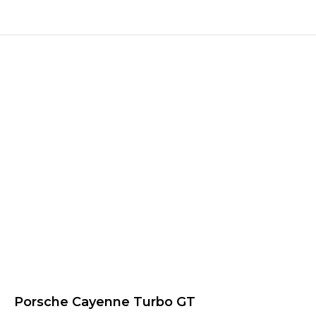
Porsche Cayenne Turbo GT