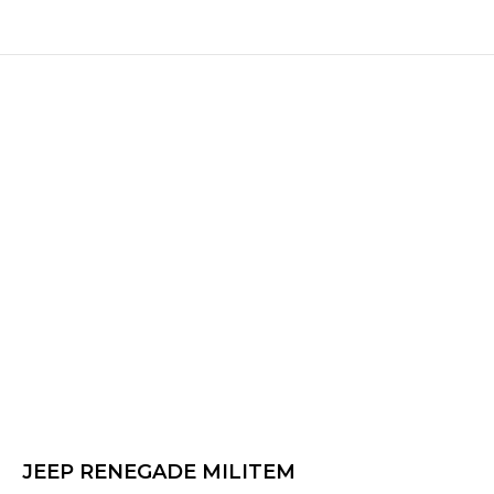
JEEP RENEGADE MILITEM