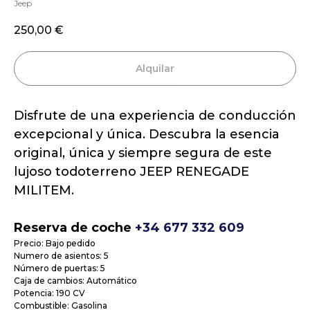
Jeep
250,00
€
Alquilar
Disfrute de una experiencia de conducción
excepcional y única. Descubra la esencia
original, única y siempre segura de este
lujoso todoterreno JEEP RENEGADE
MILITEM.
Reserva de coche
+34 677 332 609
Precio: Bajo pedido
Numero de asientos: 5
Número de puertas: 5
Caja de cambios: Automático
Potencia: 190 CV
Combustible: Gasolina