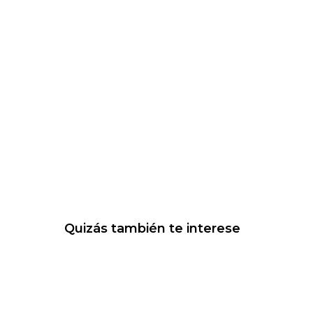
Quizás también te interese