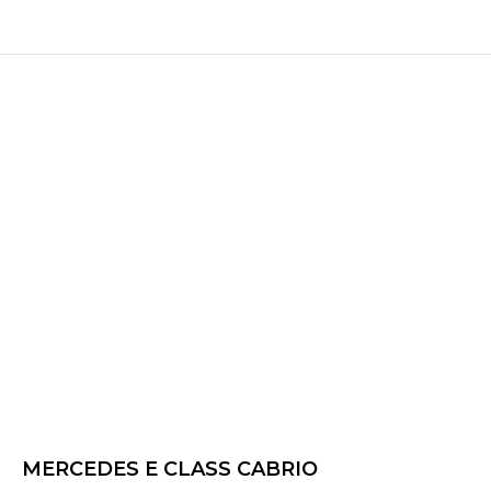
MERCEDES E CLASS CABRIO