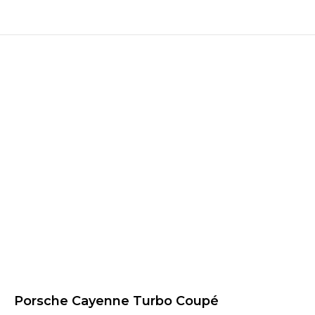
Porsche Cayenne Turbo Coupé