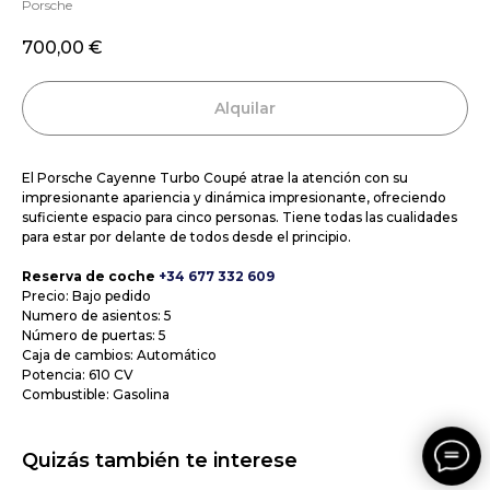
Porsche
700,00
€
Alquilar
El Porsche Cayenne Turbo Coupé atrae la atención con su
impresionante apariencia y dinámica impresionante, ofreciendo
suficiente espacio para cinco personas. Tiene todas las cualidades
para estar por delante de todos desde el principio.
Reserva de coche
+34 677 332 609
Precio: Bajo pedido
Numero de asientos: 5
Número de puertas: 5
Caja de cambios: Automático
Potencia: 610 CV
Combustible: Gasolina
Quizás también te interese