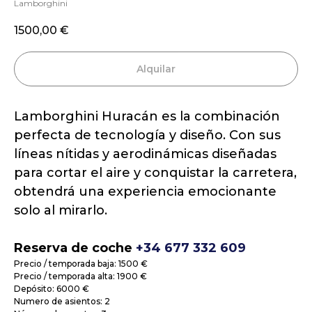
Lamborghini
1500,00
€
Alquilar
Lamborghini Huracán es la combinación
perfecta de tecnología y diseño. Con sus
líneas nítidas y aerodinámicas diseñadas
para cortar el aire y conquistar la carretera,
obtendrá una experiencia emocionante
solo al mirarlo.
Reserva de coche
+34 677 332 609
Precio / temporada baja: 1500 €
Precio / temporada alta: 1900 €
Depósito: 6000 €
Numero de asientos: 2