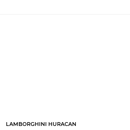
LAMBORGHINI HURACAN