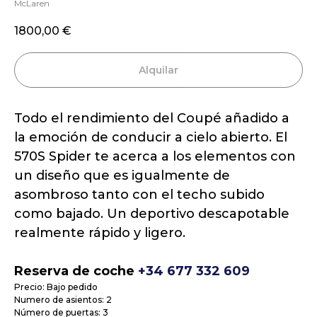
McLaren
1800,00
€
Alquilar
Todo el rendimiento del Coupé añadido a
la emoción de conducir a cielo abierto. El
570S Spider te acerca a los elementos con
un diseño que es igualmente de
asombroso tanto con el techo subido
como bajado. Un deportivo descapotable
realmente rápido y ligero.
Reserva de coche
+34 677 332 609
Precio: Bajo pedido
Numero de asientos: 2
Número de puertas: 3