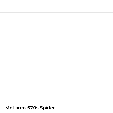
McLaren 570s Spider