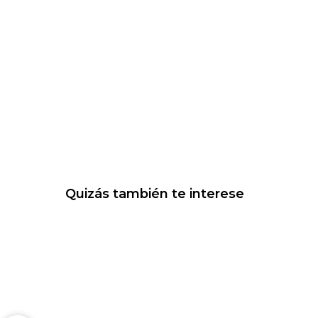
Quizás también te interese