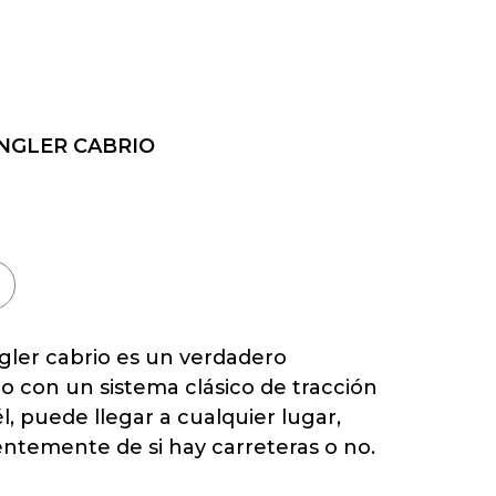
NGLER CABRIO
ler cabrio es un verdadero
o con un sistema clásico de tracción
él, puede llegar a cualquier lugar,
ntemente de si hay carreteras o no.