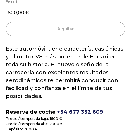
Ferrari
1600,00
€
Alquilar
Este automóvil tiene características únicas
y el motor V8 más potente de Ferrari en
toda su historia. El nuevo diseño de la
carrocería con excelentes resultados
aerodinámicos te permitirá conducir con
facilidad y confianza en el límite de tus
posibilidades.
Reserva de coche
+34 677 332 609
Precio / temporada baja: 1600 €
Precio / temporada alta: 2000 €
Depósito: 7000 €