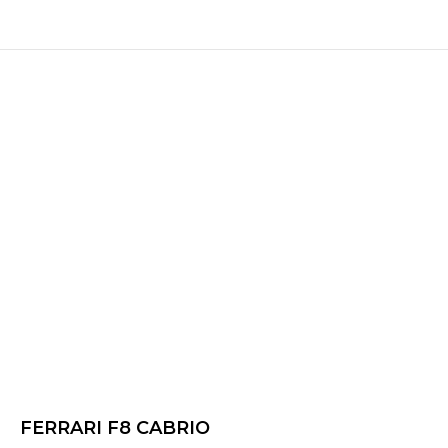
FERRARI F8 CABRIO