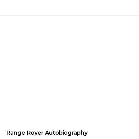
Range Rover Autobiography