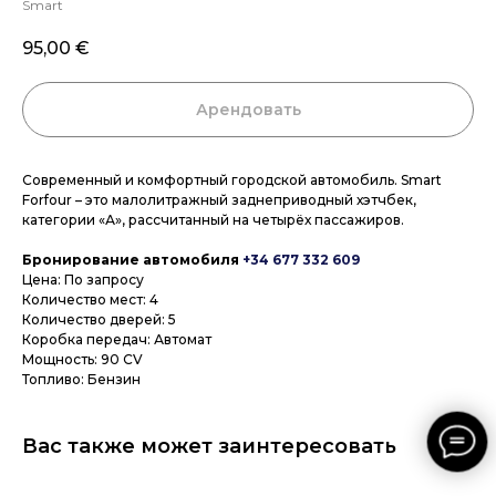
Smart
95,00
€
Арендовать
Современный и комфортный городской автомобиль. Smart
Forfour – это малолитражный заднеприводный хэтчбек,
категории «А», рассчитанный на четырёх пассажиров.
Бронирование автомобиля
+34 677 332 609
Цена: По запросу
Количество мест: 4
Количество дверей: 5
Коробка передач: Автомат
Мощность: 90 CV
Топливо: Бензин
Вас также может заинтересовать