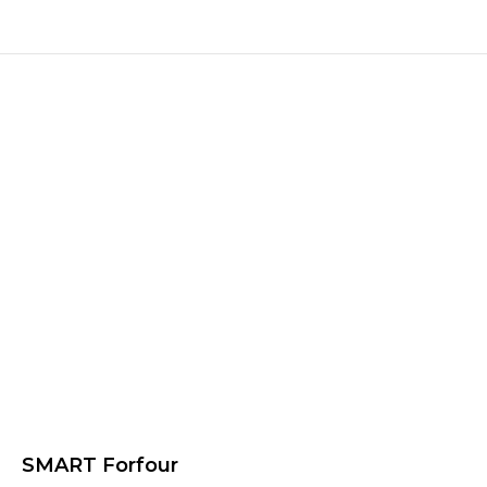
SMART Forfour