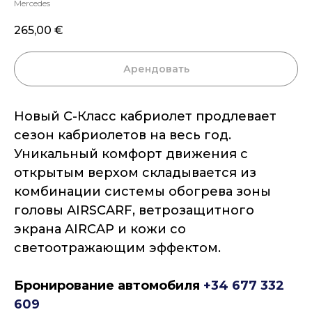
Mercedes
265,00
€
Арендовать
Новый C-Класс кабриолет продлевает
сезон кабриолетов на весь год.
Уникальный комфорт движения с
открытым верхом складывается из
комбинации системы обогрева зоны
головы AIRSCARF, ветрозащитного
экрана AIRCAP и кожи со
светоотражающим эффектом.
Бронирование автомобиля
+34 677 332
609