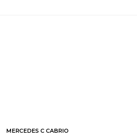
MERCEDES C CABRIO