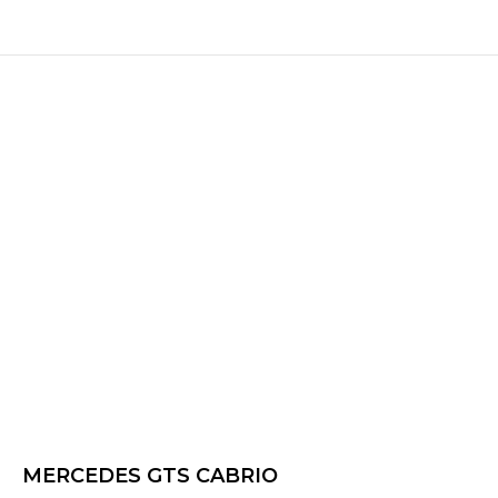
MERCEDES GTS CABRIO