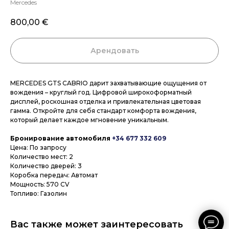
Mercedes
800,00
€
Арендовать
MERCEDES GTS CABRIO дарит захватывающие ощущения от
вождения – круглый год. Цифровой широкоформатный
дисплей, роскошная отделка и привлекательная цветовая
гамма. Откройте для себя стандарт комфорта вождения,
который делает каждое мгновение уникальным.
Бронирование автомобиля
+34 677 332 609
Цена: По запросу
Количество мест: 2
Количество дверей: 3
Коробка передач: Автомат
Мощность: 570 CV
Топливо: Газолин
Вас также может заинтересовать