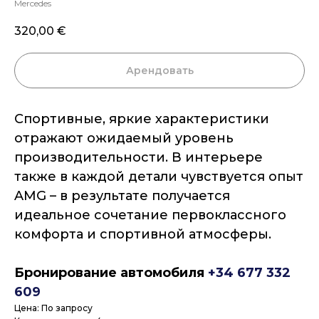
Mercedes
320,00
€
Арендовать
Спортивные, яркие характеристики
отражают ожидаемый уровень
производительности. В интерьере
также в каждой детали чувствуется опыт
AMG – в результате получается
идеальное сочетание первоклассного
комфорта и спортивной атмосферы.
Бронирование автомобиля
+34 677 332
609
Цена: По запросу