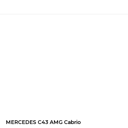
MERCEDES C43 AMG Cabrio