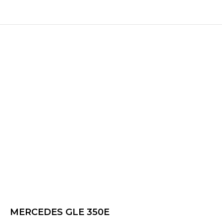
MERCEDES GLE 350E