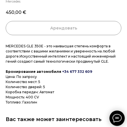
Mercedes
450,00
€
Арендовать
MERCEDES GLE 350E - это наивысшая степень комфорта в
соответствии с вашими желаниями и уверенность на любой
дороге.Искусственный интеллект и настоящий инженерный
гений создают самый технологически продвинутый GLE.
Бронирование автомобиля
+34 677 332 609
Цена: По запросу
Количество мест: 5
Количество дверей: 5
Коробка передач: Автомат
Мощность: 400 CV
Топливо: Газолин
Вас также может заинтересовать