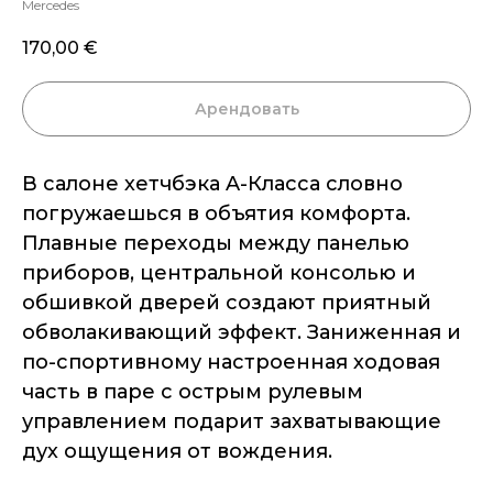
Mercedes
170,00
€
Арендовать
В салоне хетчбэка A-Класса словно
погружаешься в объятия комфорта.
Плавные переходы между панелью
приборов, центральной консолью и
обшивкой дверей создают приятный
обволакивающий эффект. Заниженная и
по-спортивному настроенная ходовая
часть в паре с острым рулевым
управлением подарит захватывающие
дух ощущения от вождения.