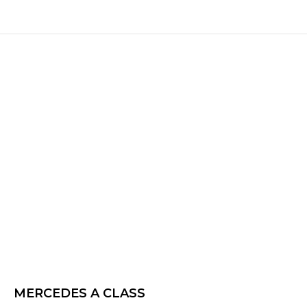
MERCEDES A CLASS