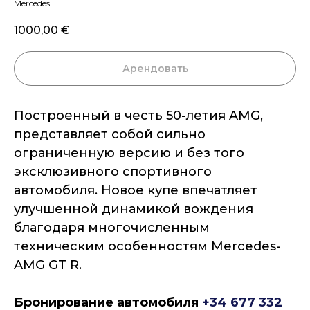
Mercedes
1000,00
€
Арендовать
Построенный в честь 50-летия AMG,
представляет собой сильно
ограниченную версию и без того
эксклюзивного спортивного
автомобиля. Новое купе впечатляет
улучшенной динамикой вождения
благодаря многочисленным
техническим особенностям Mercedes-
AMG GT R.
Бронирование автомобиля
+34 677 332