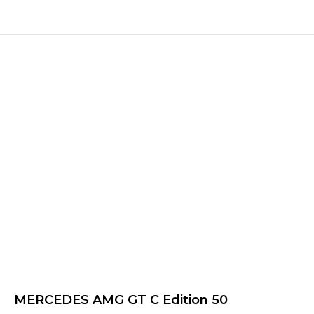
MERCEDES AMG GT C Edition 50