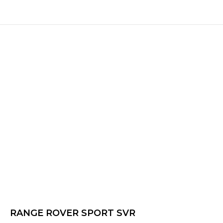
RANGE ROVER SPORT SVR