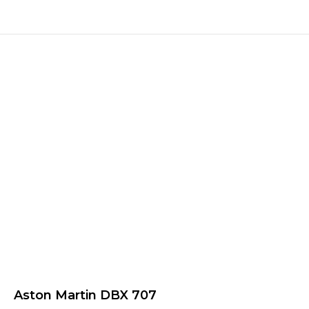
Aston Martin DBX 707