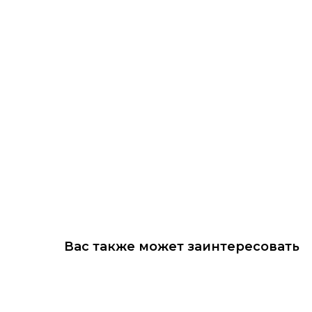
Вас также может заинтересовать