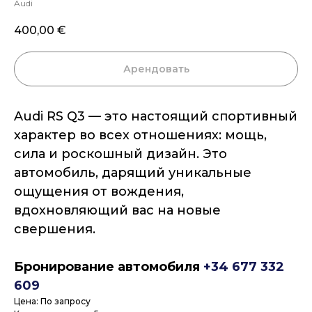
Audi
400,00
€
Арендовать
Audi RS Q3 — это настоящий спортивный
характер во всех отношениях: мощь,
сила и роскошный дизайн. Это
автомобиль, дарящий уникальные
ощущения от вождения,
вдохновляющий вас на новые
свершения.
Бронирование автомобиля
+34 677 332
609
Цена: По запросу