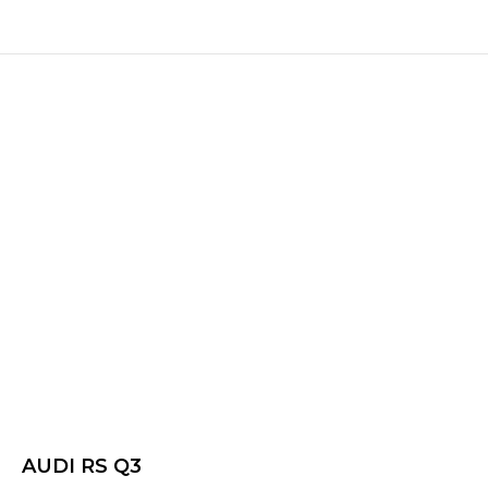
AUDI RS Q3