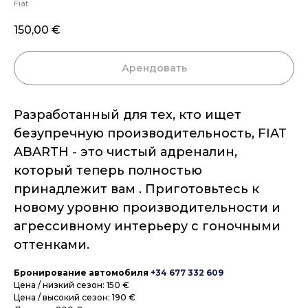
Fiat
150,00
€
Арендовать
Разработанный для тех, кто ищет
безупречную производительность, FIAT
ABARTH - это чистый адреналин,
который теперь полностью
принадлежит вам . Приготовьтесь к
новому уровню производительности и
агрессивному интерьеру с гоночными
оттенками.
Бронирование автомобиля
+34 677 332 609
Цена / низкий сезон: 150 €
Цена / высокий сезон: 190 €