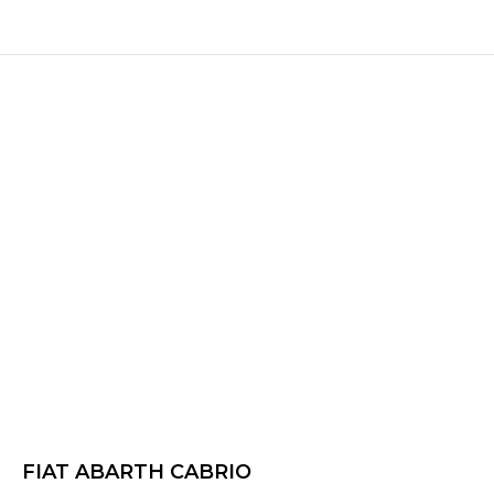
FIAT ABARTH CABRIO