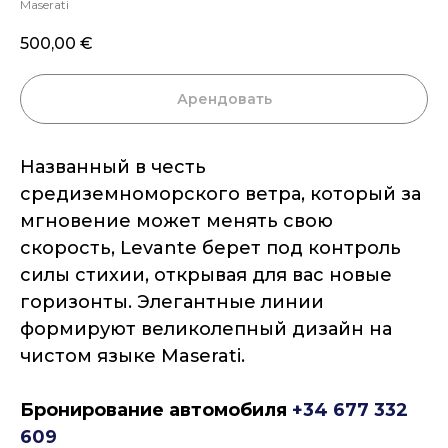
Maserati
500,00
€
Арендовать
Названный в честь
средиземноморского ветра, который за
мгновение может менять свою
скорость, Levante берет под контроль
силы стихии, открывая для вас новые
горизонты. Элегантные линии
формируют великолепный дизайн на
чистом языке Maserati.
Бронирование автомобиля
+34 677 332
609