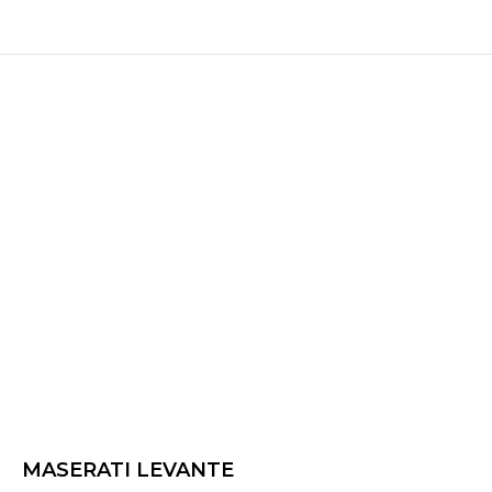
MASERATI LEVANTE