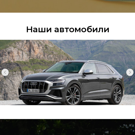
Наши автомобили