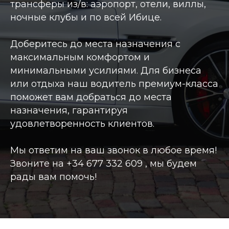
трансферы из/в: аэропорт, отели, виллы,
ночные клубы и по всей Ибице.
Доберитесь до места назначения с
максимальным комфортом и
минимальными усилиями. Для бизнеса
или отдыха наш водитель премиум-класса
поможет вам добраться до места
назначения, гарантируя
удовлетворенность клиентов.
Мы ответим на ваш звонок в любое время!
Звоните на
+34 677 332 609
, мы будем
рады вам помочь!