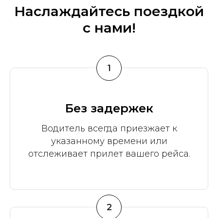
Наслаждайтесь поездкой
с нами!
1
Без задержек
Водитель всегда приезжает к
указанному времени или
отслеживает прилет вашего рейса.
2