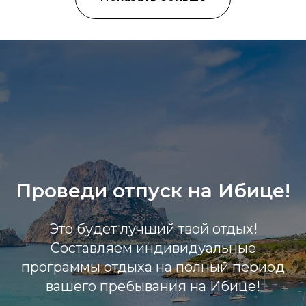
Проведи отпуск на Ибице!
Это будет лучший твой отдых!
Составляем индивидуальные
программы отдыха на полный период
вашего пребывания на Ибице!