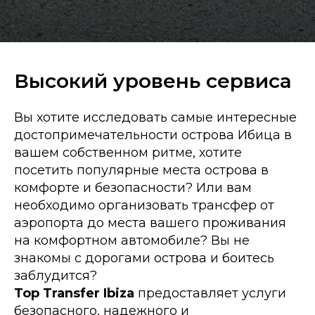
Высокий уровень сервиса
Вы хотите исследовать самые интересные
достопримечательности острова Ибица в
вашем собственном ритме, хотите
посетить популярные места острова в
комфорте и безопасности? Или вам
необходимо организовать трансфер от
аэропорта до места вашего проживания
на комфортном автомобиле? Вы не
знакомы с дорогами острова и боитесь
заблудится?
Top Transfer Ibiza
предоставляет услуги
безопасного, надежного и