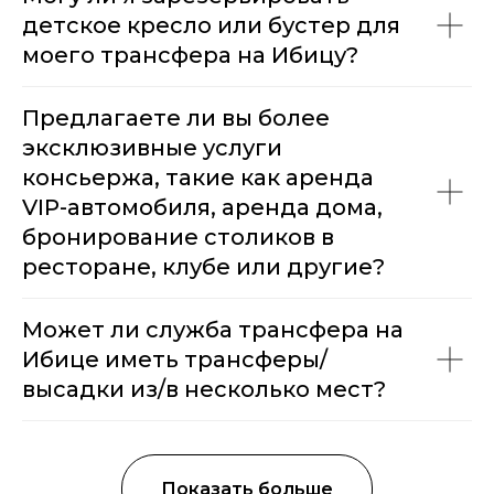
детское кресло или бустер для
моего трансфера на Ибицу?
Предлагаете ли вы более
эксклюзивные услуги
консьержа, такие как аренда
VIP-автомобиля, аренда дома,
бронирование столиков в
ресторане, клубе или другие?
Может ли служба трансфера на
Ибице иметь трансферы/
высадки из/в несколько мест?
Показать больше