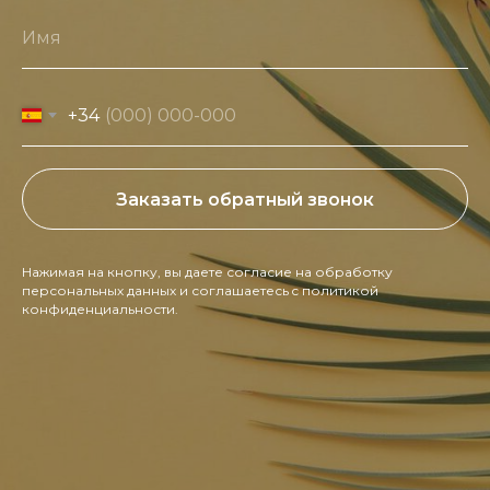
Имя
+34
Заказать обратный звонок
Нажимая на кнопку, вы даете согласие на обработку
персональных данных и соглашаетесь c политикой
конфиденциальности.