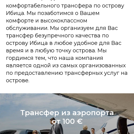
комфортабельного трансфера по острову
Ибица. Мы позаботимся о Вашем
комфорте и высококлассном
обслуживании. Мы организуем для Вас
трансфер безупречного качества по
острову Ибица в любое удобное для Вас
время и в любую точку острова. Мы
гордимся тем, что наша компания
является одной из самых организованных
по предоставлению трансферных услуг на
острове.
Трансфер из аэропорта
от 100 €