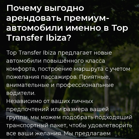
Почему выгодно
арендовать премиум-
автомобили именно в Top
Transfer Ibiza?
Top Transfer Ibiza предлагает новые
автомобили повышенного класса
комфорта, построение маршрута с учетом
пожелания пассажиров. Приятные,
внимательные и профессиональные
водители.
Независимо от ваших личных
предпочтений или размера вашей
группы, мы можем подобрать подходящий
транспортный пакет, чтобы удовлетворить
все ваши желания. Мы предлагаем