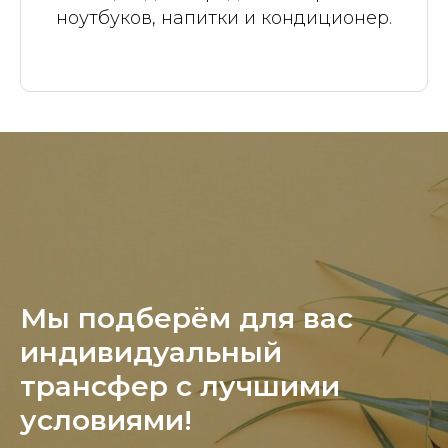
ноутбуков, напитки и кондиционер.
Мы подберём для вас
индивидуальный
трансфер с лучшими
условиями!