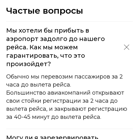
Частые вопросы
Мы хотели бы прибыть в
аэропорт задолго до нашего
рейса. Как мы можем
гарантировать, что это
произойдет?
Обычно мы перевозим пассажиров за 2
часа до вылета рейса.
Большинство авиакомпаний открывают
свои стойки регистрации за 2 часа до
вылета рейса, и закрывают регистрацию
за 40-45 минут до вылета рейса.
Могу ли я зарезервировать