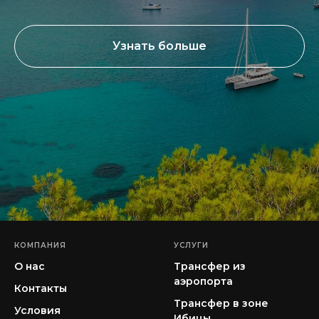
Узнать больше
КОМПАНИЯ
УСЛУГИ
О нас
Трансфер из
аэропорта
Контакты
Трансфер в зоне
Условия
Ибицы