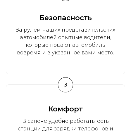
Безопасность
За рулём наших представительских
автомобилей опытные водители,
которые подают автомобиль
вовремя и в указанное вами место.
3
Комфорт
В салоне удобно работать: есть
станции для зарядки телефонов и